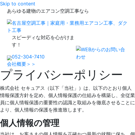
Skip to content
あらゆる建物のエアコン空調工事なら
スピーディな対応を心がけま
す！
052-304-7410
会社概要＞＞
プライバシーポリシー
株式会社 セキュアス（以下「当社」）は、以下のとおり個人
情報保護方針を定め、個人情報保護の仕組みを構築し、全従業
員に個人情報保護の重要性の認識と取組みを徹底させることに
より、個人情報の保護を推進致します。
個人情報の管理
当社は、お客さまの個人情報を正確かつ最新の状態に保ち、個