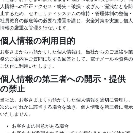
人情報への不正アクセス・紛失・破損・改ざん・漏洩などを防
止するため、セキュリティシステムの維持・管理体制の整備・
社員教育の徹底等の必要な措置を講じ、安全対策を実施し個人
情報の厳重な管理を行ないます。
個人情報の利用目的
お客さまからお預かりした個人情報は、当社からのご連絡や業
務のご案内やご質問に対する回答として、電子メールや資料の
ご送付に利用いたします。
個人情報の第三者への開示・提供
の禁止
当社は、お客さまよりお預かりした個人情報を適切に管理し、
次のいずれかに該当する場合を除き、個人情報を第三者に開示
いたしません。
お客さまの同意がある場合