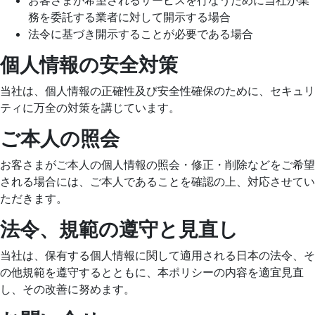
お客さまが希望されるサービスを行なうために当社が業
務を委託する業者に対して開示する場合
法令に基づき開示することが必要である場合
個人情報の安全対策
当社は、個人情報の正確性及び安全性確保のために、セキュリ
ティに万全の対策を講じています。
ご本人の照会
お客さまがご本人の個人情報の照会・修正・削除などをご希望
される場合には、ご本人であることを確認の上、対応させてい
ただきます。
法令、規範の遵守と見直し
当社は、保有する個人情報に関して適用される日本の法令、そ
の他規範を遵守するとともに、本ポリシーの内容を適宜見直
し、その改善に努めます。